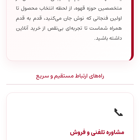
متخصصین حوزه قهوه، از لحظه انتخاب محصول تا
اولین فنجانی که نوش جان می‌کنید، قدم به قدم
همراه شماست تا تجربه‌ای بی‌نقص از خرید آنلاین
داشته باشید.
راه‌های ارتباط مستقیم و سریع
📞
مشاوره تلفنی و فروش