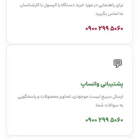
برای راهنمایی در مورد خرید دستگاه یا کپسول با کارشناسان
ما تماس بگیرید.
0900 299 5060
💬
پشتیبانی واتساپ
ارسال سریع لیست موجودی، تصاویر محصولات و پاسخگویی
به سوالات شما.
0900 299 5060