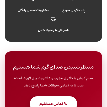
پاسخگویی سریع
مشاوره تخصصی رایگان
🤝
همراهی تا رضایت کامل
منتظر شنیدن صدای گرم شما هستیم
سام کیش با کادری مجرب و عاشق دنیای قهوه، آماده
است تا به تمامی سوالات شما پاسخ دهد.
📞 تماس مستقیم