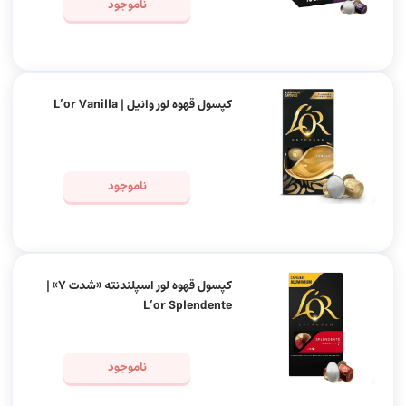
ناموجود
کپسول قهوه لور وانیل | L’or Vanilla
ناموجود
کپسول قهوه لور اسپلندنته «شدت 7» |
L’or Splendente
ناموجود