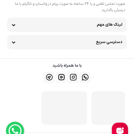
صورت تماس تلفنی و یا 24 ساعته به صورت پیام در واتساپ و تلگرام با ما
درمیان بگذارید.
لینک های مهم
دسترسی سریع
با ما همراه باشید