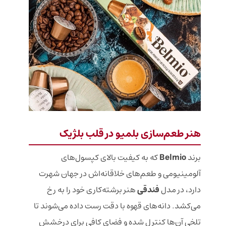
هنر طعم‌سازی بلمیو در قلب بلژیک
برند
Belmio
که به کیفیت بالای کپسول‌های
آلومینیومی و طعم‌های خلاقانه‌اش در جهان شهرت
دارد، در مدل
فندقی
هنر برشته‌کاری خود را به رخ
می‌کشد. دانه‌های قهوه با دقت رست داده می‌شوند تا
تلخی آن‌ها کنترل شده و فضای کافی برای درخشش