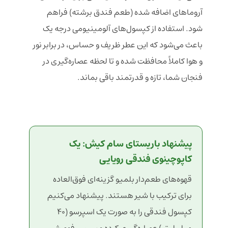
آروماهای اضافه شده (طعم فندق برشته) فراهم
شود. استفاده از کپسول‌های آلومینیومی درجه یک
باعث می‌شود که این عطر ظریف و حساس، در برابر نور
و هوا کاملاً محافظت شده و تا لحظه عصاره‌گیری در
فنجان شما، تازه و قدرتمند باقی بماند.
پیشنهاد باریستای سام کیش: یک
کاپوچینوی فندقی رویایی
قهوه‌های طعم‌دار بلمیو گزینه‌ای فوق‌العاده
برای ترکیب با شیر هستند. پیشنهاد می‌کنیم
کپسول فندقی را به صورت یک اسپرسو (۴۰
میلی‌لیتر) عصاره‌گیری کرده و سپس فوم شیر