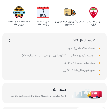
ارسل به سراسر
ارسال رایگان برای خرید بیش از
۷ روز ضمانت
ضمانت اصالت و سلامت
ایران
8 میلیون
بازگشت کالا
فیزیکی کالا
شرایط ارسال کالا
ساعت 15:00 هر روز کاری.
تحویل در تهران و مشهد: 1 تا 2 روز کاری (در صورت ثبت قبل از 15:00).
سایر مراکز استان: 2 تا 3 روز.
سایر شهرستان‌ها: 3 تا 5 روز.
ارسال رایگان
ارسال رایگان برای سفارشات بالای 8 میلیون تومان