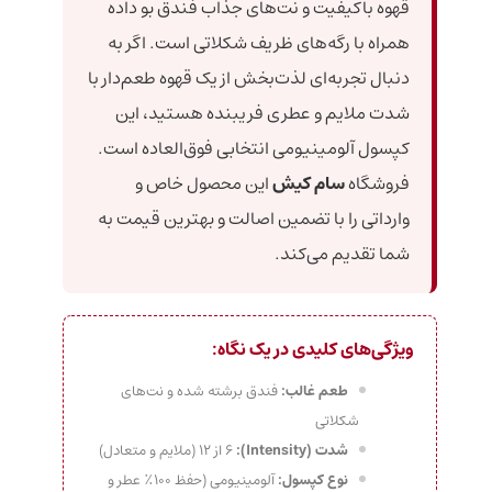
قهوه باکیفیت و نت‌های جذاب فندق بو داده
همراه با رگه‌های ظریف شکلاتی است. اگر به
دنبال تجربه‌ای لذت‌بخش از یک قهوه طعم‌دار با
شدت ملایم و عطری فریبنده هستید، این
کپسول آلومینیومی انتخابی فوق‌العاده است.
فروشگاه
سام کیش
این محصول خاص و
وارداتی را با تضمین اصالت و بهترین قیمت به
شما تقدیم می‌کند.
ویژگی‌های کلیدی در یک نگاه:
طعم غالب:
فندق برشته شده و نت‌های
شکلاتی
شدت (Intensity):
۶ از ۱۲ (ملایم و متعادل)
نوع کپسول:
آلومینیومی (حفظ ۱۰۰٪ عطر و