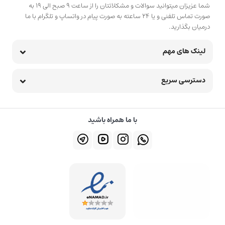
شما عزیزان میتوانید سوالات و مشکلاتتان را از ساعت 9 صبح الی 19 به
صورت تماس تلفنی و یا 24 ساعته به صورت پیام در واتساپ و تلگرام با ما
درمیان بگذارید.
لینک های مهم
دسترسی سریع
با ما همراه باشید