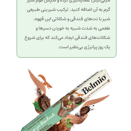
گرم به آن اضافه کنید. ترکیب شیرینی طبیعی
شیر با نت‌های فندقی و شکلاتی این قهوه،
طعمی به شدت شبیه به خوردن دسرها و
شکلات‌های فندقی ایجاد می‌کند که برای شروع
یک روز پرانرژی بی‌نظیر است.