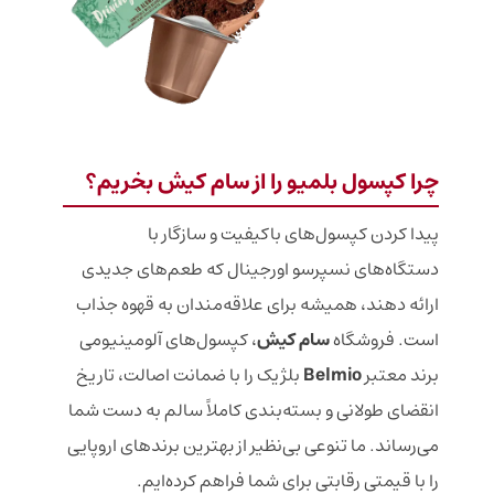
چرا کپسول بلمیو را از سام کیش بخریم؟
پیدا کردن کپسول‌های باکیفیت و سازگار با
دستگاه‌های نسپرسو اورجینال که طعم‌های جدیدی
ارائه دهند، همیشه برای علاقه‌مندان به قهوه جذاب
است. فروشگاه
سام کیش
، کپسول‌های آلومینیومی
برند معتبر
Belmio
بلژیک را با ضمانت اصالت، تاریخ
انقضای طولانی و بسته‌بندی کاملاً سالم به دست شما
می‌رساند. ما تنوعی بی‌نظیر از بهترین برندهای اروپایی
را با قیمتی رقابتی برای شما فراهم کرده‌ایم.