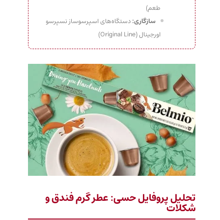
طعم)
سازگاری:
دستگاه‌های اسپرسوساز نسپرسو
اورجینال (Original Line)
تحلیل پروفایل حسی: عطر گرم فندق و
شکلات