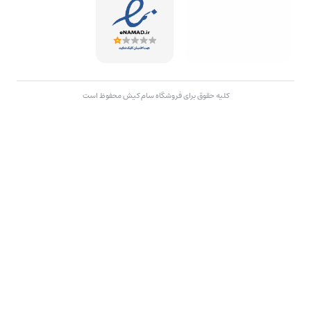
کلیه حقوق برای فروشگاه سام کیش محفوظ است