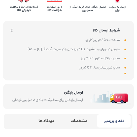
ارسل به سراسر
ارسال رایگان برای خرید بیش از
۷ روز ضمانت
ضمانت اصالت و سلامت
ایران
8 میلیون
بازگشت کالا
فیزیکی کالا
شرایط ارسال کالا
ساعت 15:00 هر روز کاری.
تحویل در تهران و مشهد: 1 تا 2 روز کاری (در صورت ثبت قبل از 15:00).
سایر مراکز استان: 2 تا 3 روز.
سایر شهرستان‌ها: 3 تا 5 روز.
ارسال رایگان
ارسال رایگان برای سفارشات بالای 8 میلیون تومان
نقد و بررسی
مشخصات
دیدگاه ها