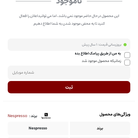
ناموجود
این محصول در حال حاضر موجود نمی باشد، اما می توانیداعلان را فعال
کنید تا به محض موجود شدن به شما اطلاع دهیم
بروزرسانی قیمت:
1 سال پیش
به من از طریق پیامک اطلاع بده
زمانیکه محصول موجود شد
ثبت
ویژگی‌های محصول
Nespresso
برند :
برند
Nespresso