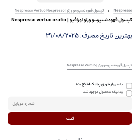
Nespresso
کپسول قهوه نسپرسو ورتو | Nespresso Vertuo Nespresso
کپسول قهوه نسپرسو ورتو اورافیو | Nespresso vertuo orafio
بهترین تاریخ مصرف: 31/08/2025
کپسول قهوه نسپرسو ورتو | Nespresso Vertuo
به من از طریق پیامک اطلاع بده
زمانیکه محصول موجود شد
ثبت