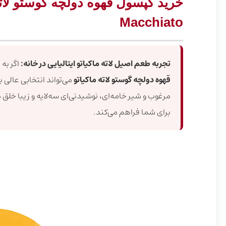
Macchiato
تجربه طعم اصیل لاته ماکیاتو ایتالیایی در خانه:
اگر به
قهوه دولچه گوستو لاته ماکیاتو
می‌تواند انتخابی عالی 
مرغوب و شیر خامه‌ای، نوشیدنی‌ای سه‌لایه و زیبا خلق م
برای شما فراهم می‌کند.