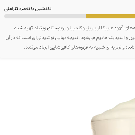
دلنشین با ته‌مزه کاراملی
ه‌های قهوه عربیکا از برزیل و کلمبیا و روبوستای ویتنام تهیه شده
 و اسیدیته ملایم می‌شود. نتیجه نهایی نوشیدنی‌ای است که در آن
 و تجربه‌ای شبیه به قهوه‌های کافی‌شاپی ایجاد می‌کند.