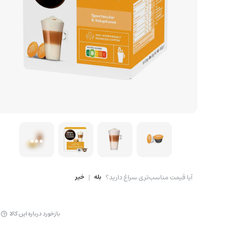
آیا قیمت مناسب‌تری سراغ دارید؟
بله
|
خیر
بازخورد درباره این کالا