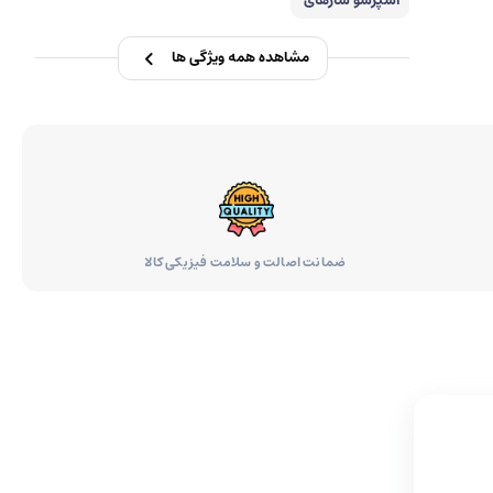
اسپرسو سازهای
دولچه گوستو
مشاهده همه ویژگی ها
ضمانت اصالت و سلامت فیزیکی کالا