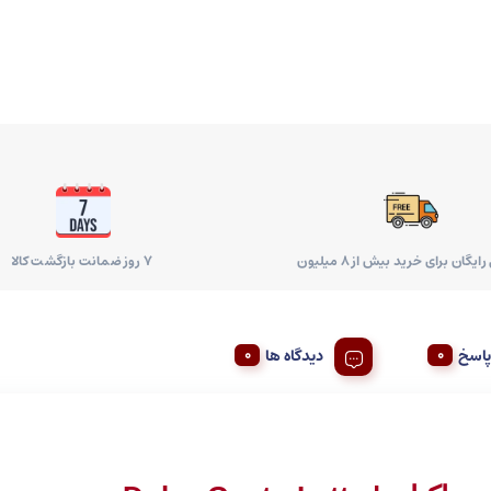
ایگان برای خرید بیش از 8 میلیون
۷ روز ضمانت بازگشت کالا
اسخ
دیدگاه ها