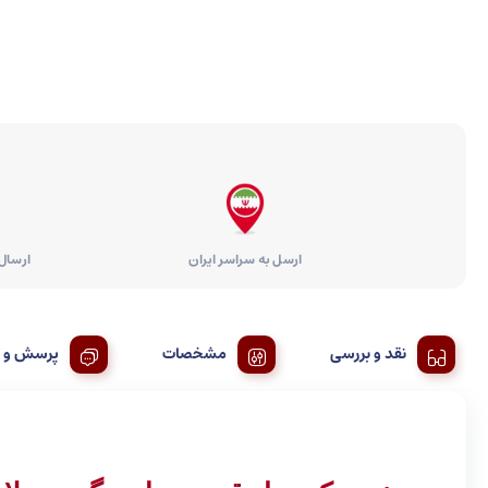
ارسل به سراسر ایران
ارسال ر
نقد و بررسی
مشخصات
پرسش و پ