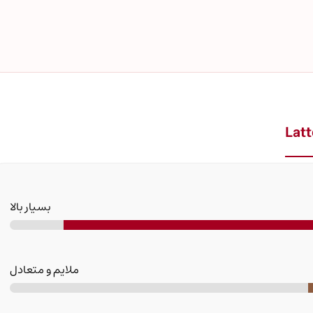
بسیار بالا
ملایم و متعادل