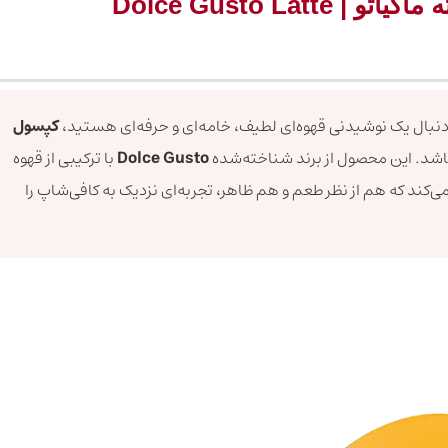
خرید کپسول قهوه دولچه گوستو لاته ماکیاتو | Dolce Gusto Latte
 دنبال یک نوشیدنی قهوه‌ای لطیف، خامه‌ای و حرفه‌ای هستید،
کپسول
باشد. این محصول از برند شناخته‌شده
Dolce Gusto
با ترکیبی از قهوه
ی‌کند که هم از نظر طعم و هم ظاهر، تجربه‌ای نزدیک به کافی‌شاپ را