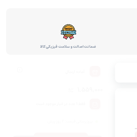
ضمانت اصالت و سلامت فیزیکی کالا