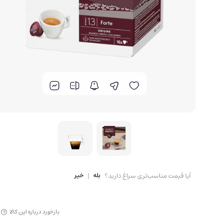
آیا قیمت مناسب‌تری سراغ دارید؟
بله
|
خیر
بازخورد درباره این کالا