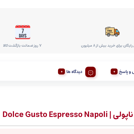
ایگان برای خرید بیش از 8 میلیون
۷ روز ضمانت بازگشت کالا
و پاسخ
دیدگاه ها
Dolce Gusto 