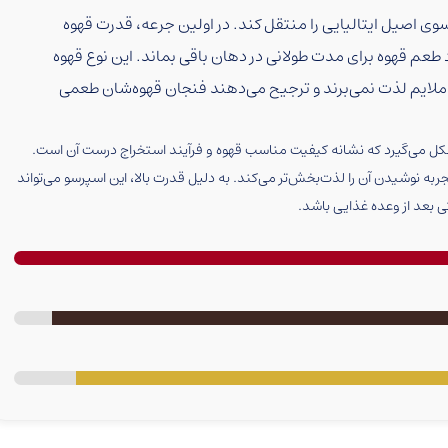
ی اصیل ایتالیایی را منتقل کند. در اولین جرعه، قدرت قهوه
عم قهوه برای مدت طولانی در دهان باقی بماند. این نوع قهوه
 ملایم لذت نمی‌برند و ترجیح می‌دهند فنجان قهوه‌شان طعمی
کل می‌گیرد که نشانه کیفیت مناسب قهوه و فرآیند استخراج درست آن است.
ه نوشیدن آن را لذت‌بخش‌تر می‌کند. به دلیل قدرت بالا، این اسپرسو می‌تواند
تی بعد از وعده غذایی باشد.