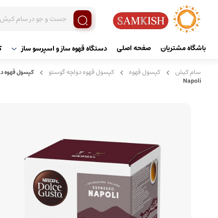
باشگاه مشتریان
صفحه اصلی
دستگاه قهوه ساز و اسپرسو ساز
ک
سام کیش
کپسول قهوه
کپسول قهوه دولچه گوستو
Napoli