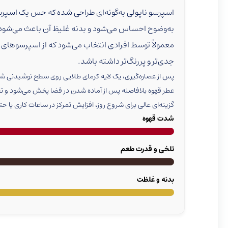
اسپرسو ناپولی به‌گونه‌ای طراحی شده که حس یک اسپرسو
به‌وضوح احساس می‌شود و بدنه غلیظ آن باعث می‌شود ط
معمولاً توسط افرادی انتخاب می‌شود که از اسپرسوهای
جدی‌تر و پررنگ‌تر داشته باشد.
پس از عصاره‌گیری، یک لایه کرمای طلایی روی سطح نوشیدنی ش
عطر قهوه بلافاصله پس از آماده شدن در فضا پخش می‌شود و تجرب
گزینه‌ای عالی برای شروع روز، افزایش تمرکز در ساعات کاری یا ح
شدت قهوه
تلخی و قدرت طعم
بدنه و غلظت