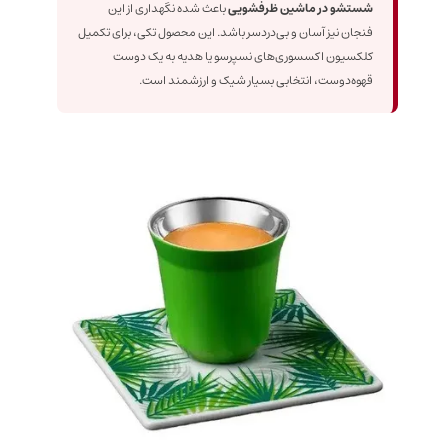
شستشو در ماشین ظرفشویی
باعث شده نگهداری از این
فنجان نیز آسان و بی‌دردسر باشد. این محصول تکی، برای تکمیل
کلکسیون اکسسوری‌های نسپرسو یا هدیه به یک دوست
قهوه‌دوست، انتخابی بسیار شیک و ارزشمند است.