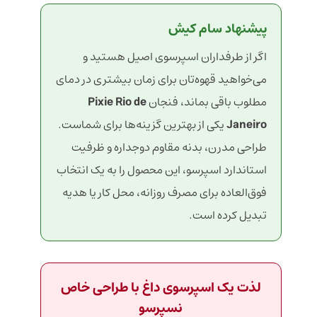
پیشنهاد سام کیش
اگر از طرفداران اسپرسوی اصیل هستید و
می‌خواهید قهوه‌تان برای زمان بیشتری در دمای
مطلوب باقی بماند، فنجان
Pixie Rio de
Janeiro
یکی از بهترین گزینه‌ها برای شماست.
طراحی مدرن، بدنه مقاوم دوجداره و ظرفیت
استاندارد اسپرسو، این محصول را به یک انتخاب
فوق‌العاده برای مصرف روزانه، محل کار یا هدیه
تبدیل کرده است.
لذت یک اسپرسوی داغ با طراحی خاص
نسپرسو