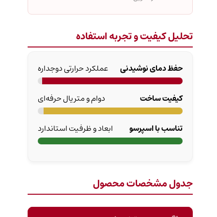
تحلیل کیفیت و تجربه استفاده
حفظ دمای نوشیدنی
عملکرد حرارتی دوجداره
کیفیت ساخت
دوام و متریال حرفه‌ای
تناسب با اسپرسو
ابعاد و ظرفیت استاندارد
جدول مشخصات محصول