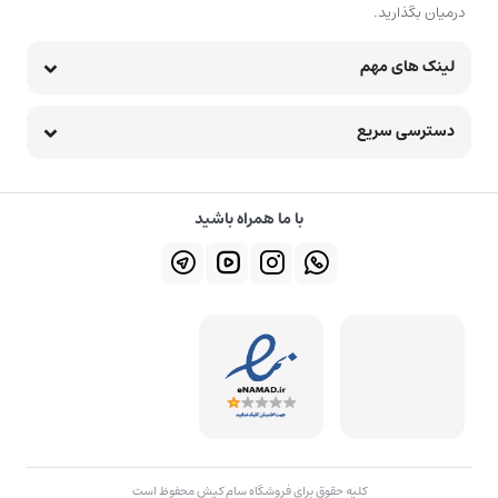
درمیان بگذارید.
لینک های مهم
دسترسی سریع
با ما همراه باشید
کلیه حقوق برای فروشگاه سام کیش محفوظ است