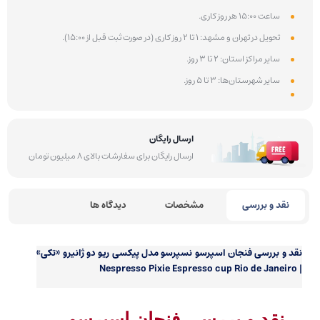
ساعت 15:00 هر روز کاری.
تحویل در تهران و مشهد: 1 تا 2 روز کاری (در صورت ثبت قبل از 15:00).
سایر مراکز استان: 2 تا 3 روز.
سایر شهرستان‌ها: 3 تا 5 روز.
ارسال رایگان
ارسال رایگان برای سفارشات بالای 8 میلیون تومان
نقد و بررسی
مشخصات
دیدگاه ها
نقد و بررسی
فنجان اسپرسو نسپرسو مدل پیکسی ریو دو ژانیرو «تکی»
| Nespresso Pixie Espresso cup Rio de Janeiro
نقد و بررسی فنجان اسپرسو