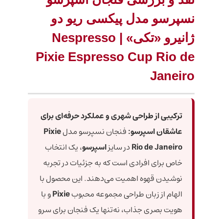
نسپرسو مدل پیکسی ریو دو
ژانیرو «تکی» | Nespresso
Pixie Espresso Cup Rio de
Janeiro
ترکیبی از طراحی شهری و عملکرد حرفه‌ای برای
عاشقان اسپرسو:
فنجان نسپرسو مدل
Pixie
Rio de Janeiro
در سایز
اسپرسو
، یک انتخاب
خاص برای افرادی است که به جزئیات در تجربه
نوشیدن قهوه اهمیت می‌دهند. این محصول با
الهام از زبان طراحی مجموعه محبوب
Pixie
و با
هویت بصری جذاب، نه‌تنها یک فنجان برای سرو