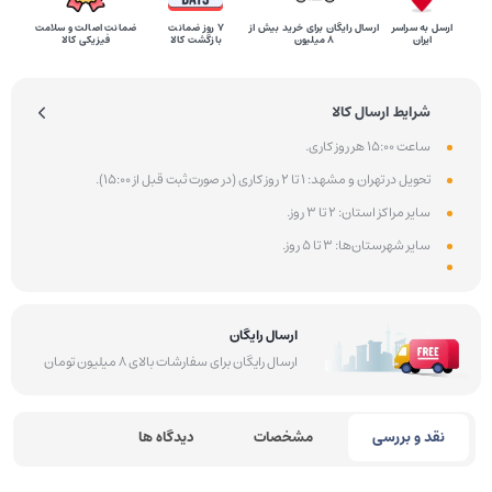
ارسل به سراسر
ارسال رایگان برای خرید بیش از
۷ روز ضمانت
ضمانت اصالت و سلامت
ایران
8 میلیون
بازگشت کالا
فیزیکی کالا
شرایط ارسال کالا
ساعت 15:00 هر روز کاری.
تحویل در تهران و مشهد: 1 تا 2 روز کاری (در صورت ثبت قبل از 15:00).
سایر مراکز استان: 2 تا 3 روز.
سایر شهرستان‌ها: 3 تا 5 روز.
ارسال رایگان
ارسال رایگان برای سفارشات بالای 8 میلیون تومان
نقد و بررسی
مشخصات
دیدگاه ها