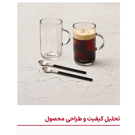
تحلیل کیفیت و طراحی محصول