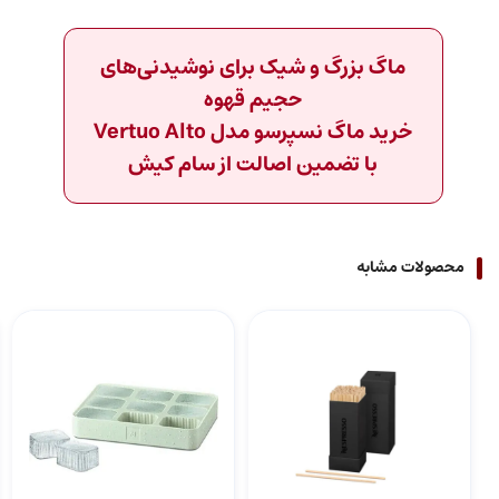
ماگ بزرگ و شیک برای نوشیدنی‌های
حجیم قهوه
خرید ماگ نسپرسو مدل Vertuo Alto
با تضمین اصالت از سام کیش
محصولات مشابه