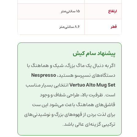
ارتفاع
15 سانتی‌متر
قطر
8.6 سانتی‌متر
پیشنهاد سام کیش
اگر به دنبال یک ماگ بزرگ، شیک و هماهنگ با
دستگاه‌های نسپرسو هستید،
Nespresso
Vertuo Alto Mug Set
انتخابی بسیار مناسب
است. ظرفیت بالا، طراحی شفاف و وجود
قاشق‌های هماهنگ باعث می‌شود این ست
برای لذت بردن از قهوه‌های بزرگ و نوشیدنی‌های
ترکیبی گزینه‌ای عالی باشد.