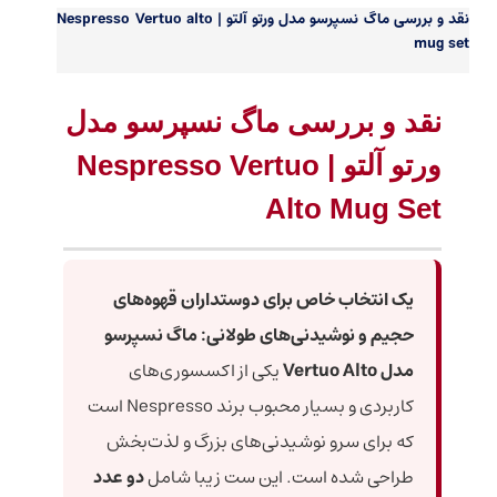
نقد و بررسی
ماگ نسپرسو مدل ورتو آلتو | Nespresso Vertuo alto
mug set
نقد و بررسی ماگ نسپرسو مدل
ورتو آلتو | Nespresso Vertuo
Alto Mug Set
یک انتخاب خاص برای دوستداران قهوه‌های
حجیم و نوشیدنی‌های طولانی:
ماگ نسپرسو
مدل Vertuo Alto
یکی از اکسسوری‌های
کاربردی و بسیار محبوب برند Nespresso است
که برای سرو نوشیدنی‌های بزرگ و لذت‌بخش
طراحی شده است. این ست زیبا شامل
دو عدد