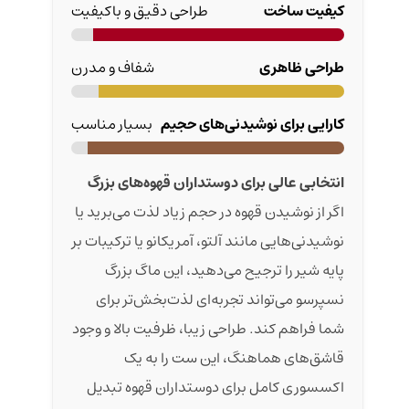
کیفیت ساخت
طراحی دقیق و باکیفیت
طراحی ظاهری
شفاف و مدرن
کارایی برای نوشیدنی‌های حجیم
بسیار مناسب
انتخابی عالی برای دوستداران قهوه‌های بزرگ
اگر از نوشیدن قهوه در حجم زیاد لذت می‌برید یا
نوشیدنی‌هایی مانند آلتو، آمریکانو یا ترکیبات بر
پایه شیر را ترجیح می‌دهید، این ماگ بزرگ
نسپرسو می‌تواند تجربه‌ای لذت‌بخش‌تر برای
شما فراهم کند. طراحی زیبا، ظرفیت بالا و وجود
قاشق‌های هماهنگ، این ست را به یک
اکسسوری کامل برای دوستداران قهوه تبدیل