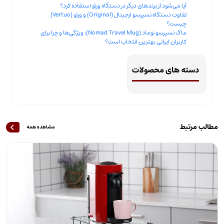
آیا می‌شود از برندهای دیگر در دستگاه ورتو استفاده کرد؟
تفاوت دستگاه نسپرسو ارجینال (Original) و ورتو (Vertuo)
چیست؟
ماگ نسپرسو نوماد (Nomad Travel Mug): ویژگی‌ها و چرا برای
کاربران ایرانی بهترین انتخاب است؟
دسته های محصولات
مطالب مرتبط
مشاهده همه