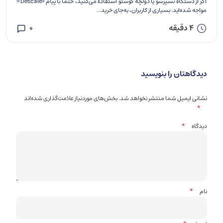
اگر از دستگاه نسپرسو یا دولچه گوستو استفاده می‌کنید، حتماً با پیام «Descale»
مواجه شده‌اید. بسیاری از کاربران، به‌جای خرید...
4 دقیقه
0
دیدگاهتان را بنویسید
نشانی ایمیل شما منتشر نخواهد شد.
بخش‌های موردنیاز علامت‌گذاری شده‌اند
*
*
دیدگاه
*
نام