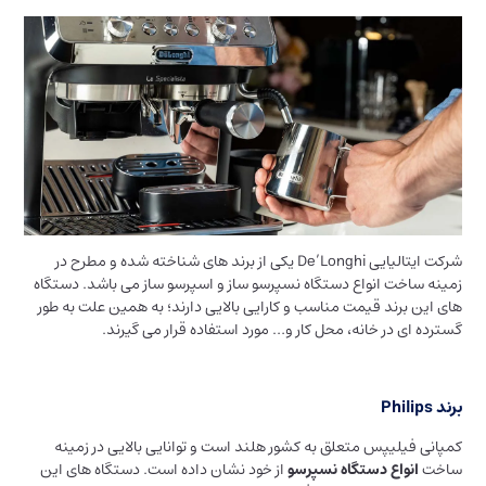
شرکت ایتالیایی De’Longhi یکی از برند های شناخته شده و مطرح در
زمینه ساخت انواع دستگاه نسپرسو ساز و اسپرسو ساز می باشد. دستگاه
های این برند قیمت مناسب و کارایی بالایی دارند؛ به همین علت به طور
گسترده ای در خانه، محل کار و… مورد استفاده قرار می گیرند.
برند Philips
کمپانی فیلیپس متعلق به کشور هلند است و توانایی بالایی در زمینه
ساخت
انواع دستگاه نسپرسو
از خود نشان داده است. دستگاه های این