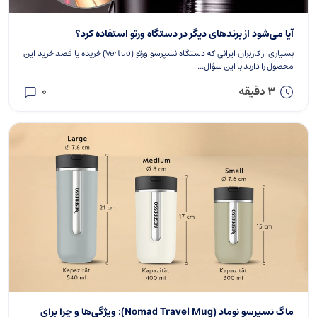
آیا می‌شود از برندهای دیگر در دستگاه ورتو استفاده کرد؟
بسیاری از کاربران ایرانی که دستگاه نسپرسو ورتو (Vertuo) خریده‌ یا قصد خرید این
محصول را دارند با این سؤال...
3 دقیقه
0
ماگ نسپرسو نوماد (Nomad Travel Mug): ویژگی‌ها و چرا برای