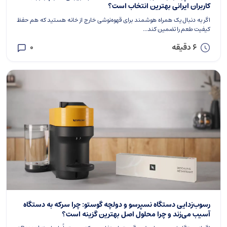
کاربران ایرانی بهترین انتخاب است؟
اگر به دنبال یک همراه هوشمند برای قهوه‌نوشی خارج از خانه هستید که هم حفظ
کیفیت طعم را تضمین کند...
6 دقیقه
0
رسوب‌زدایی دستگاه نسپرسو و دولچه گوستو: چرا سرکه به دستگاه
آسیب می‌زند و چرا محلول اصل بهترین گزینه است؟