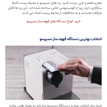
عطر و طعم و غنی درست کنید. پد های نسپرسو با محیط زیست کاملا
سازگاری دارند زیرا از آلومینیومی خاص، ساخته شده اند. این پد ها قابل
بازیافت هستند و به محافظت از محیط زیست کمک می کنند.
خرید انواع دستگاه های قهوه ساز نسپرسو
انتخاب بهترین دستگاه قهوه ساز نسپرسو
شما برای انتخاب بهترین دستگاه نسپرسو ساز باید به معیار هایی مانند