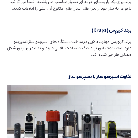
برند برای یک باریستای حرفه ای بسیار مناسب می باشند. شما می توانید
با توجه به نیاز خود از بین های مدل های متنوع آن، یکی را انتخاب کنید.
برند کروپس (Krups)
برند کروپس مهارت بالایی در ساخت دستگاه های اسپرسو ساز نسپرسو
دارد. محصولات این برند کیفیت ساخت بالایی دارند و به مدرن ترین شکل
ممکن طراحی شده اند.
تفاوت اسپرسو ساز با نسپرسو ساز