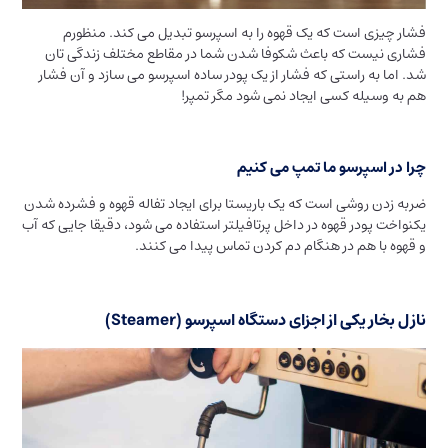
فشار چیزی است که یک قهوه را به اسپرسو تبدیل می کند. منظورم
فشاری نیست که باعث شکوفا شدن شما در مقاطع مختلف زندگی تان
شد. اما به راستی که فشار از یک پودر ساده اسپرسو می سازد و آن فشار
هم به وسیله کسی ایجاد نمی شود مگر تمپر!
چرا در اسپرسو ما تمپ می کنیم
ضربه زدن روشی است که یک باریستا برای ایجاد تفاله قهوه و فشرده شدن
یکنواخت پودر قهوه در داخل پرتافیلتر استفاده می شود، دقیقا جایی که آب
و قهوه با هم در هنگام دم کردن تماس پیدا می کنند.
نازل بخار یکی از اجزای دستگاه اسپرسو (Steamer)