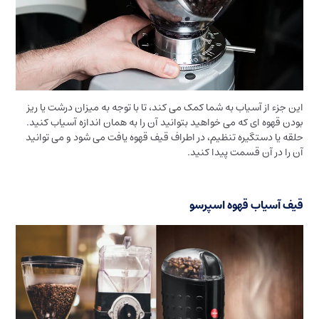
این جزء از آسیاب به شما کمک می کند، تا با توجه به میزان درشت یا ریز
بودن قهوه ای که می خواهید بتوانید آن را به همان اندازه آسیاب کنید.
حلقه یا دستگیره تنظیم، در اطراف قیف قهوه یافت می شود و می توانید
آن را در آن قسمت پیدا کنید.
قیف آسیاب قهوه اسپرسو