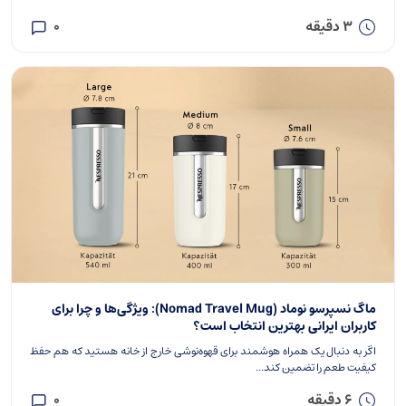
3 دقیقه
0
ماگ نسپرسو نوماد (Nomad Travel Mug): ویژگی‌ها و چرا برای
کاربران ایرانی بهترین انتخاب است؟
اگر به دنبال یک همراه هوشمند برای قهوه‌نوشی خارج از خانه هستید که هم حفظ
کیفیت طعم را تضمین کند...
6 دقیقه
0