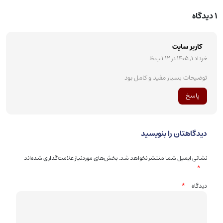
1 دیدگاه
کاربر سایت
خرداد 1, 1405 در 1:12 ب.ظ
توضیحات بسیار مفید و کامل بود
پاسخ
دیدگاهتان را بنویسید
نشانی ایمیل شما منتشر نخواهد شد.
بخش‌های موردنیاز علامت‌گذاری شده‌اند
*
*
دیدگاه