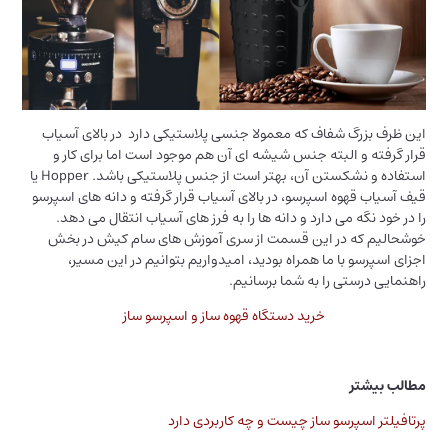
این ظرف بزرگ شفاف که معمولا جنسی پلاستیکی دارد در بالای آسیاب
قرار گرفته و البته جنس شیشه ای آن هم موجود است اما برای کار و
استفاده و نشکستن آن، بهتر است از جنس پلاستیکی باشد. Hopper یا
قیف آسیاب قهوه اسپرسو، در بالای آسیاب قرار گرفته و دانه های اسپرسو
را در خود نگه می دارد و دانه ها را به فرز های آسیاب انتقال می دهد.
خوشحالیم که در این قسمت از سری آموزش های سام کیش در بخش
اجزای اسپرسو با ما همراه بودید، امیدواریم بتوانیم در این مسیر،
راهنمایی درستی را به شما برسانیم.
خرید دستگاه قهوه ساز و اسپرسو ساز
مطالب بیشتر
پرتافیلتر اسپرسو ساز چیست و چه کاربردی دارد