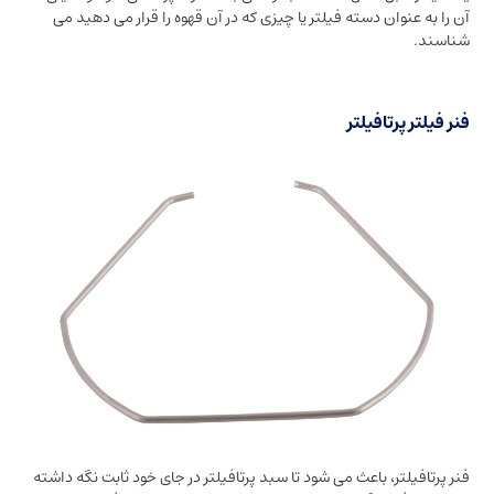
آن را به عنوان دسته فیلتر یا چیزی که در آن قهوه را قرار می دهید می
شناسند.
فنر فیلتر پرتافیلتر
فنر پرتافیلتر، باعث می شود تا سبد پرتافیلتر در جای خود ثابت نگه داشته