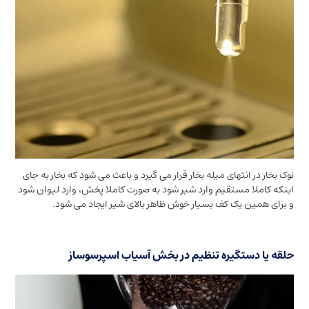
نوک بخار در انتهای میله بخار قرار می گیرد و باعث می شود که بخار به جای
اینکه کاملا مستقیم وارد شیر شود به صورت کاملا پخش، وارد لیوان شود
و برای همین یک کف بسیار خوش ظاهر بالای شیر ایجاد می شود.
حلقه یا دستگیره تنظیم در بخش آسیاب اسپرسوساز