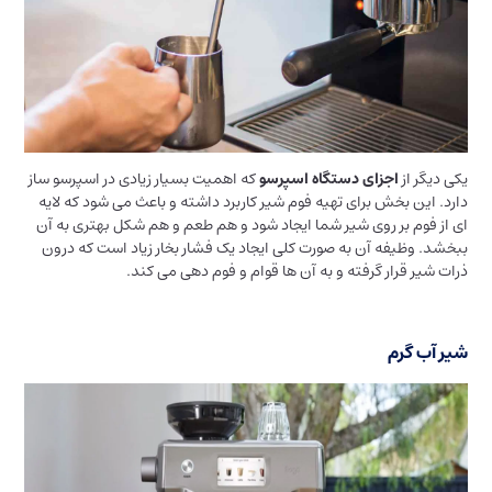
یکی دیگر از
اجزای دستگاه اسپرسو
که اهمیت بسیار زیادی در اسپرسو ساز
دارد. این بخش برای تهیه فوم شیر کاربرد داشته و باعث می شود که لایه
ای از فوم بر روی شیر شما ایجاد شود و هم طعم و هم شکل بهتری به آن
ببخشد. وظیفه آن به صورت کلی ایجاد یک فشار بخار زیاد است که درون
ذرات شیر قرار گرفته و به آن ها قوام و فوم دهی می کند.
شیر آب گرم