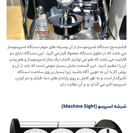
فشارسنج دستگاه اسپرسو ساز از آن وسیله های مهم دستگاه اسپرسوساز
می باشد که در جلوی دستگاه معمولا قرار می گیرد. این دستگاه دارای دو
قابلیت می باشد که هم می توانید فشار دیگ بخار اسپرسوساز و هم پمپ
آن را تنظیم کنید. این قسمت بخش بسیار مهمی است که باید از آن و
روش کار با آن به خوبی آگاه باشید زیرا بسیار بر روی سلامت دستگاه
تاثیرگذار است و به طور کامل بر روی پارامتر های دما، فشار و دم کردن
اسپرسو تاثیر می گذارد و بر آن نظارت دارد.
شیشه اسپرسو (Machine Sight)