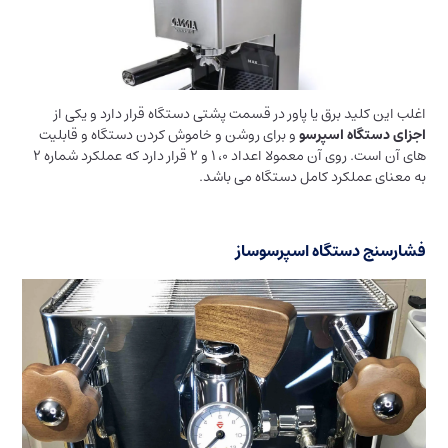
اغلب این کلید برق یا پاور در قسمت پشتی دستگاه قرار دارد و یکی از
اجزای دستگاه اسپرسو
و برای روشن و خاموش کردن دستگاه و قابلیت
های آن است. روی آن معمولا اعداد 0، 1 و 2 قرار دارد که عملکرد شماره 2
به معنای عملکرد کامل دستگاه می باشد.
فشارسنج دستگاه اسپرسوساز