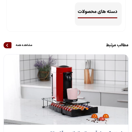
دسته های محصولات
مطالب مرتبط
مشاهده همه