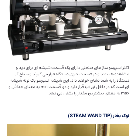
اکثر اسپرسو ساز های صنعتی دارای یک قسمت شیشه ای برای دید و
مشاهده هستند و در قسمت جلوی دستگاه قرار می گیرند و سطح آب
دستگاه را به شما نشان خواهد داد. این شیشه اسپرسو یک لوله شیشه
ای است که در داخل آن آب قرار دارد و دو قسمت min به معنای حداقل و
max به معنای بیشترین مقدار را نشان می دهد.
نوک بخار (STEAM WAND TIP)