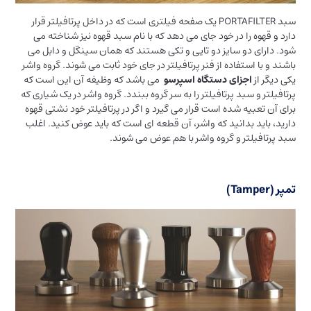
سبد PORTAFILTER یک صفحه فیلتری است که در داخل پرتافیلتر قرار
دارد و قهوه را در خود جای می دهد که با نام سبد قهوه نیز شناخته می
شود. دارای دو سایز دو تایی و تکی هستند که همان سینگل و دابل می
باشند و با استفاده از فنر پرتافیلتر در جای خود ثابت می شوند. گروه واشر
یکی دیگر از
اجزای دستگاه اسپرسو
می باشد که وظیفه آن این است که
پرتافیلتر و سبد پرتافیلتر را به سر گروه ببندد. گروه واشر در یک شیاری که
برای آن تعبیه شده است قرار می گیرد و اگر در پرتافیلتر خود نشتی قهوه
دارید، باید بدانید که واشر، آن قطعه ای است که باید عوض کنید. اغلب
سبد پرتافیلتر و گروه واشر با هم عوض می شوند.
تمپر (Tamper)