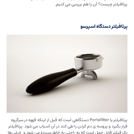
پرتافیلتر چیست؟ آن را هم بررسی می کنیم.
پرتافیلتر دستگاه اسپرسو
پرتافیلتر یا Portafilter دستگاهی است که قبل از اینکه قهوه در سرگروه
قرار بگیرد و پروسه ی دم کردن را طی کند در آن آسیاب می شود. پرتافیلتر
یک فیلتر قابل حمل است که به راحتی به خاطر سپرده می شود و خیلی ها