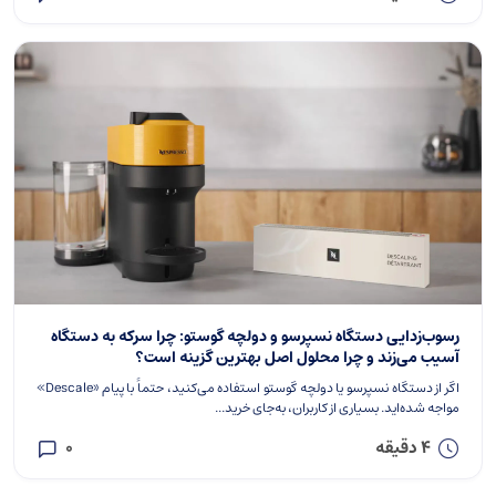
رسوب‌زدایی دستگاه نسپرسو و دولچه گوستو: چرا سرکه به دستگاه
آسیب می‌زند و چرا محلول اصل بهترین گزینه است؟
اگر از دستگاه نسپرسو یا دولچه گوستو استفاده می‌کنید، حتماً با پیام «Descale»
مواجه شده‌اید. بسیاری از کاربران، به‌جای خرید...
4 دقیقه
0