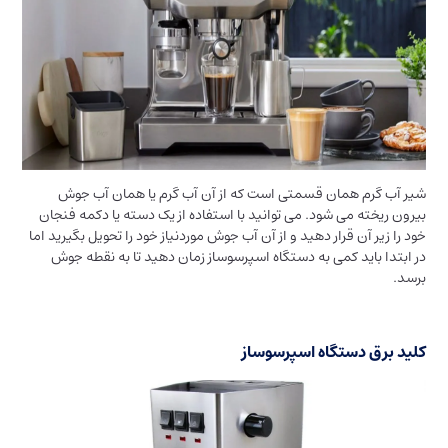
شیر آب گرم همان قسمتی است که از آن آب گرم یا همان آب جوش
بیرون ریخته می شود. می توانید با استفاده از یک دسته یا دکمه فنجان
خود را زیر آن قرار دهید و از آن آب جوش موردنیاز خود را تحویل بگیرید اما
در ابتدا باید کمی به دستگاه اسپرسوساز زمان دهید تا به نقطه جوش
برسد.
کلید برق دستگاه اسپرسوساز