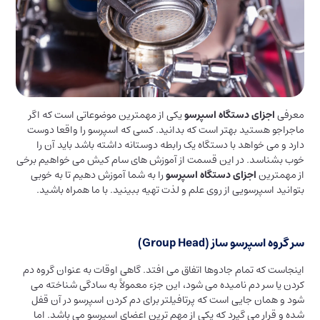
معرفی
اجزای دستگاه اسپرسو
یکی از مهمترین موضوعاتی است که اگر
ماجراجو هستید بهتر است که بدانید. کسی که اسپرسو را واقعا دوست
دارد و می خواهد با دستگاه یک رابطه دوستانه داشته باشد باید آن را
خوب بشناسد. در این قسمت از آموزش های سام کیش می خواهیم برخی
از مهمترین
اجزای دستگاه اسپرسو
را به شما آموزش دهیم تا به خوبی
بتوانید اسپرسویی از روی علم و لذت تهیه ببینید. با ما همراه باشید.
سر گروه اسپرسو ساز (Group Head)
اینجاست که تمام جادوها اتفاق می افتد. گاهی اوقات به عنوان گروه دم
کردن یا سر دم نامیده می شود، این جزء معمولاً به سادگی شناخته می
شود و همان جایی است که پرتافیلتر برای دم کردن اسپرسو در آن قفل
شده و قرار می گیرد که یکی از مهم ترین اعضای اسپرسو می باشد. اما