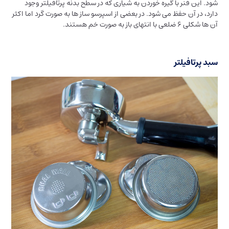
شود. این فنر با گیره خوردن به شیاری که در سطح بدنه پرتافیلتر وجود
دارد، در آن حفظ می شود. در بعضی از اسپرسو ساز ها به صورت گرد اما اکثر
آن ها شکلی 6 ضلعی با انتهای باز به صورت خم هستند.
سبد پرتافیلتر