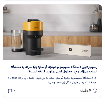
رسوب‌زدایی دستگاه نسپرسو و دولچه گوستو: چرا سرکه به دستگاه
آسیب می‌زند و چرا محلول اصل بهترین گزینه است؟
اگر از دستگاه نسپرسو یا دولچه گوستو استفاده می‌کنید، حتماً با پیام «Descale»
مواجه شده‌اید. بسیاری از کاربران، به‌جای خرید...
4 دقیقه
0