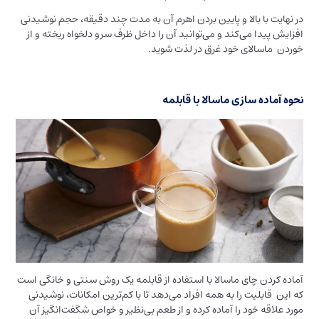
در نهایت با بالا و پایین بردن اهرم آن به مدت چند دقیقه، حجم نوشیدنی
افزایش پیدا می‌کند و می‌توانید آن را داخل ظرف سرو دلخواه ریخته و از
خوردن ماسالای خود غرق در لذت شوید.
نحوه آماده سازی ماسالا با قابلمه
آماده کردن چای ماسالا با استفاده از قابلمه یک روش سنتی و خانگی است
که این قابلیت را به همه افراد می‌دهد تا با کم‌ترین امکانات، نوشیدنی
مورد علاقه خود را آماده کرده و از طعم بی‌نظیر و خواص شگفت‌انگیز آن