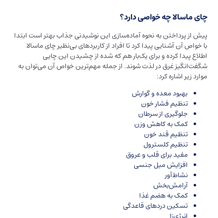
چای ماسالا چه خواصی دارد؟
پیش از پرداختن به نحوه آماده‌سازی این نوشیدنی جذاب بهتر است ابتدا
با خواص آن آشنایی پیدا کرد تا افراد از کاربردهای بی‌نظیر چای ماسالا
اطلاع پیدا کرده و برای یک‌بار هم که شده از چشیدن این چایی
شگفت‌انگیز غرق در لذت شوند. از جمله مهم‌ترین خواص آن می‌توان به
موارد زیر اشاره کرد:
بهبود معده و گوارش
تنظیم فشار خون
جلوگیری از سرطان
کمک به کاهش وزن
تنظیم قند خون
تنظیم کلسترول
مفید برای قلب و عروق
افزایش میل جنسی
نشاط‌آور
آرامش‌بخش
کمک به هضم غذا
تسکین دردهای قاعدگی
انرژی‌زا