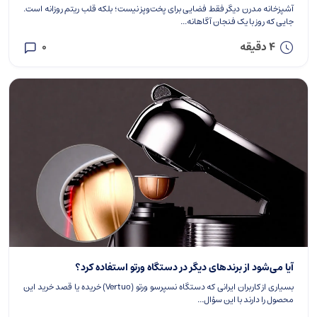
آشپزخانه مدرن دیگر فقط فضایی برای پخت‌و‌پز نیست؛ بلکه قلب ریتم روزانه است.
جایی که روز با یک فنجان آگاهانه...
4 دقیقه
0
آیا می‌شود از برندهای دیگر در دستگاه ورتو استفاده کرد؟
بسیاری از کاربران ایرانی که دستگاه نسپرسو ورتو (Vertuo) خریده‌ یا قصد خرید این
محصول را دارند با این سؤال...