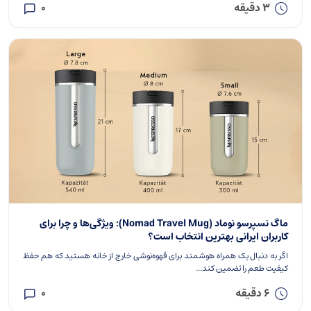
3 دقیقه
0
ماگ نسپرسو نوماد (Nomad Travel Mug): ویژگی‌ها و چرا برای
کاربران ایرانی بهترین انتخاب است؟
اگر به دنبال یک همراه هوشمند برای قهوه‌نوشی خارج از خانه هستید که هم حفظ
کیفیت طعم را تضمین کند...
6 دقیقه
0