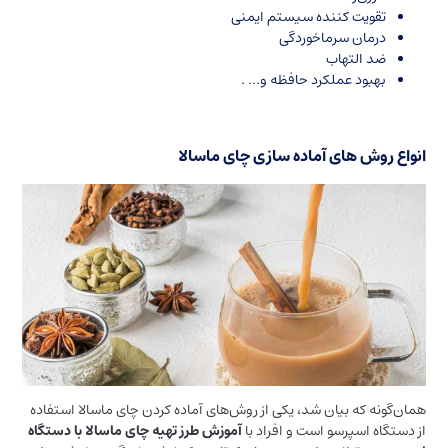
تقویت کننده سیستم ایمنی
درمان سرماخوردگی
ضد التهاب
بهبود عملکرد حافظه و… .
انواع روش‌ های آماده سازی چای ماسالا
همان‌گونه که بیان شد، یکی از روش‌های آماده کردن چای ماسالا استفاده
از دستگاه اسپرسو است و افراد با
آموزش طرز تهیه چای ماسالا با دستگاه