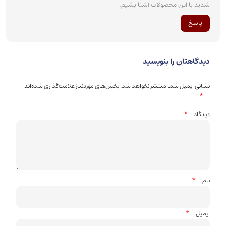
شدید با این محصولات آشنا بشیم.
پاسخ
دیدگاهتان را بنویسید
نشانی ایمیل شما منتشر نخواهد شد.
بخش‌های موردنیاز علامت‌گذاری شده‌اند
*
*
دیدگاه
*
نام
*
ایمیل